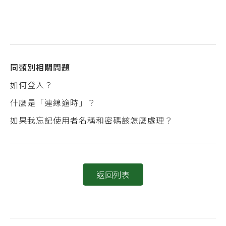
同類別相關問題
如何登入？
什麼是「連線逾時」？
如果我忘記使用者名稱和密碼該怎麼處理？
返回列表