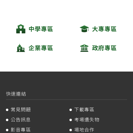
中學專區
大專專區
企業專區
政府專區
快速連結
常見問題
下載專區
公告訊息
考場遺失物
影音專區
場地合作