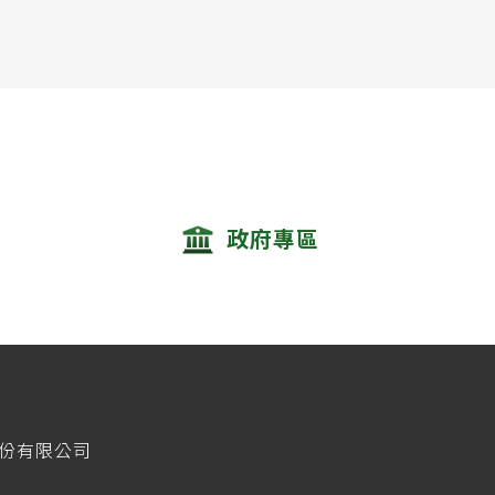
政府專區
股份有限公司