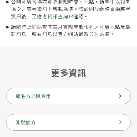
公開測驗各場次實際測驗時間、地點，請考生以報考
場次之應考資訊上所載為準。請於開放網路
查詢應考
資訊後，至
應考資訊查詢
確認。
請隨時上網站查閱當月實際開放報名之測驗地點及最
新訊息，所有訊息以官方網站最新公告為準。
更多資訊
報名方式與費用
測驗簡介