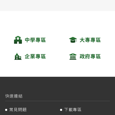
中學專區
大專專區
企業專區
政府專區
快速連結
常見問題
下載專區