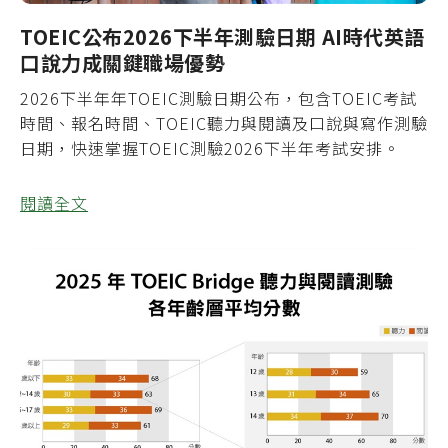
TOEIC公布2026下半年測驗日期 AI時代英語
口說力成關鍵職場優勢
2026下半年年TOEIC測驗日期公布，包含TOEIC考試
時間、報名時間、TOEIC聽力與閱讀及口說與寫作測驗
日期，快速掌握TOEIC測驗2026下半年考試安排。
閱讀全文