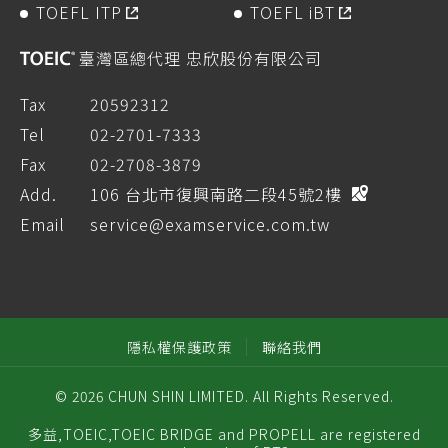
TOEFL ITP
TOEFL iBT
臺灣區總代理 忠欣股份有限公司
Tax
20592312
Tel
02-2701-7333
Fax
02-2708-3879
Add.
106 台北市復興南路二段45號2樓
Email
service@examservice.com.tw
隱私權保護政策
聯絡我們
© 2026 CHUN SHIN LIMITED. All Rights Reserved.
多益,TOEIC,TOEIC BRIDGE and PROPELL are registered