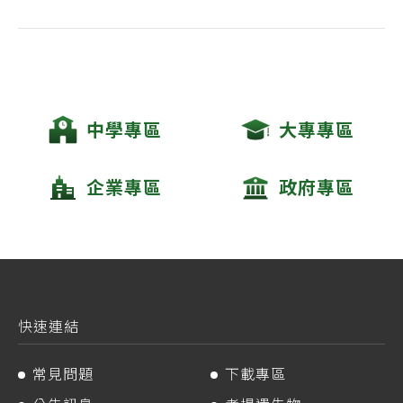
中學專區
大專專區
企業專區
政府專區
快速連結
常見問題
下載專區