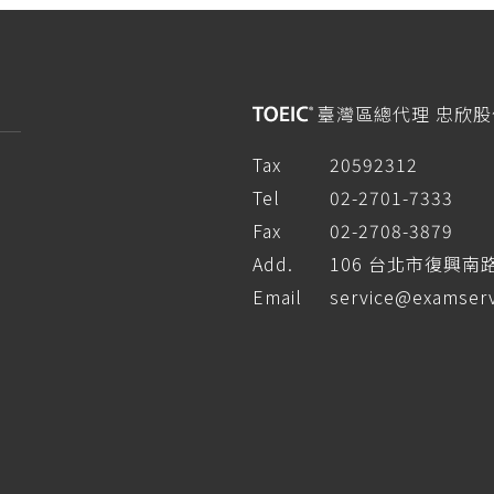
臺灣區總代理 忠欣
Tax
20592312
Tel
02-2701-7333
Fax
02-2708-3879
Add.
106 台北市復興南
Email
service@examserv