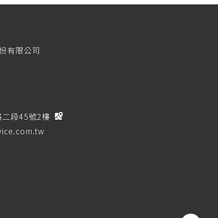
股份有限公司
路二段45號2樓
ice.com.tw