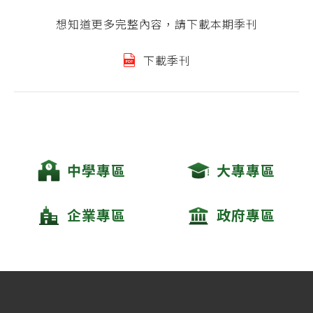
想知道更多完整內容，請下載本期季刊
下載季刊
中學專區
大專專區
企業專區
政府專區