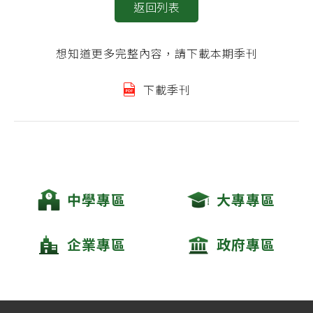
返回列表
想知道更多完整內容，請下載本期季刊
下載季刊
中學專區
大專專區
企業專區
政府專區