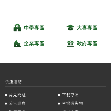
中學專區
大專專區
企業專區
政府專區
快速連結
常見問題
下載專區
公告訊息
考場遺失物