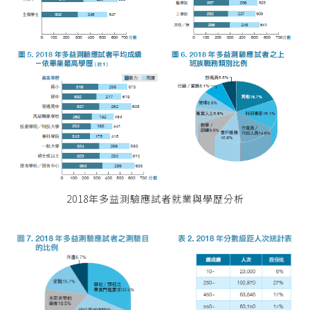
2018年多益測驗應試者就業與學歷分析