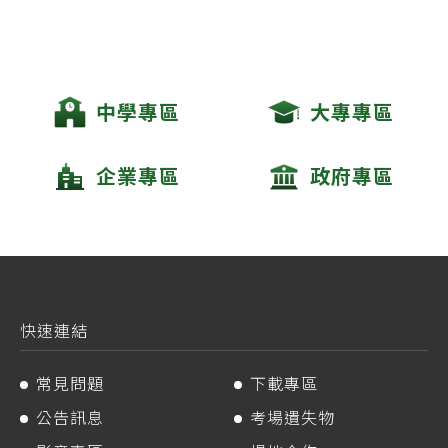
中學專區
大專專區
企業專區
政府專區
快速連結
常見問題
下載專區
公告訊息
考場遺失物