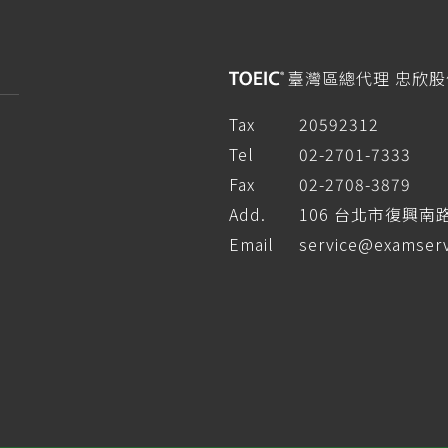
臺灣區總代理 忠欣
Tax
20592312
Tel
02-2701-7333
Fax
02-2708-3879
Add.
106 台北市復興南
Email
service@examserv