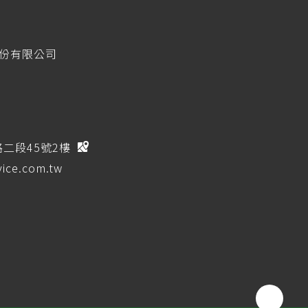
股份有限公司
路二段45號2樓
ice.com.tw