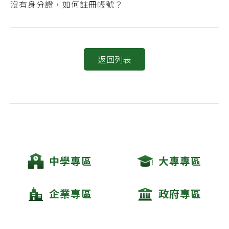
沒有身分證，如何註冊帳號？
返回列表
中學專區
大專專區
企業專區
政府專區