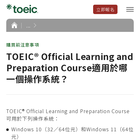
立即報名
選
單
開
首
...
頁
啟
購買前注意事項
TOEIC® Official Learning and
Preparation Course適用於哪
一個操作系統？
TOEIC® Official Learning and Preparation Course
可用於下列操作系統：
Windows 10（32／64位元）和Windows 11（64位
元）