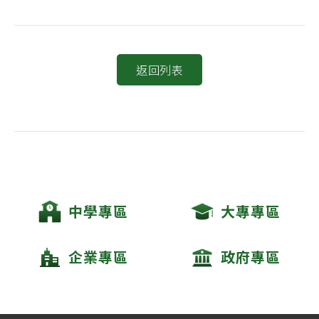
返回列表
中學專區
大專專區
企業專區
政府專區