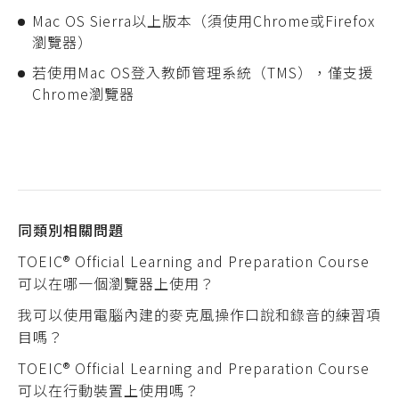
Mac OS Sierra以上版本（須使用Chrome或Firefox
瀏覽器）
若使用Mac OS登入教師管理系統（TMS），僅支援
Chrome瀏覽器
同類別相關問題
TOEIC® Official Learning and Preparation Course
可以在哪一個瀏覽器上使用？
我可以使用電腦內建的麥克風操作口說和錄音的練習項
目嗎？
TOEIC® Official Learning and Preparation Course
可以在行動裝置上使用嗎？