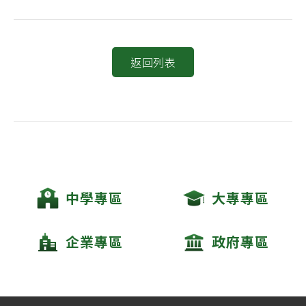
返回列表
中學專區
大專專區
企業專區
政府專區