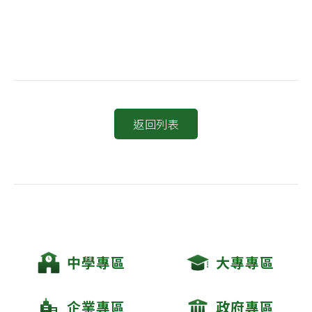
返回列表
中學專區
大專專區
企業專區
政府專區