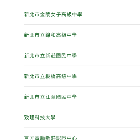
新北市金陵女子高級中學
新北市立錦和高級中學
新北市立新莊國民中學
新北市立板橋高級中學
新北市立江翠國民中學
致理科技大學
巨匠電腦新莊認證中心