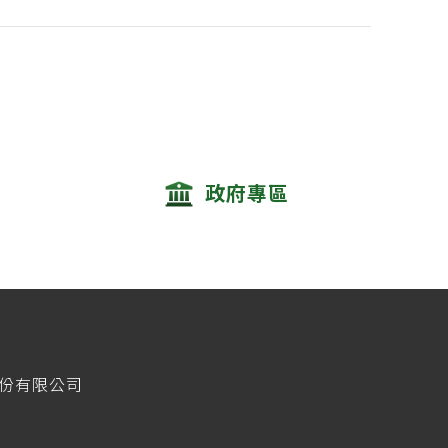
政府專區
股份有限公司