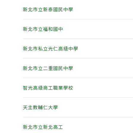
新北市立新泰國民中學
新北市立福和國中
新北市私立光仁高級中學
新北市立二重國民中學
智光高級商工職業學校
天主教輔仁大學
新北市立新北高工