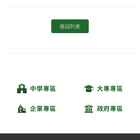
返回列表
中學專區
大專專區
企業專區
政府專區