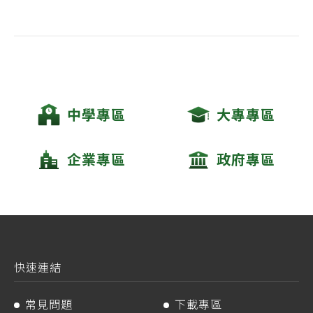
中學專區
大專專區
企業專區
政府專區
快速連結
常見問題
下載專區