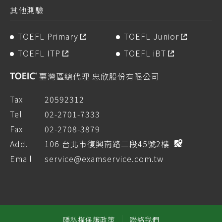
其他測驗
TOEFL Primary
TOEFL Junior
TOEFL ITP
TOEFL iBT
臺灣區總代理 忠欣股份有限公司
Tax
20592312
Tel
02-2701-7333
Fax
02-2708-3879
Add.
106 台北市復興南路二段45號2樓
Email
service@examservice.com.tw
隱私權保護政策
聯絡我們