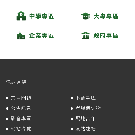
中學專區
大專專區
企業專區
政府專區
快速連結
常見問題
下載專區
公告訊息
考場遺失物
影音專區
場地合作
網站導覽
友站連結