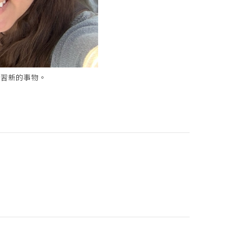
學習新的事物。