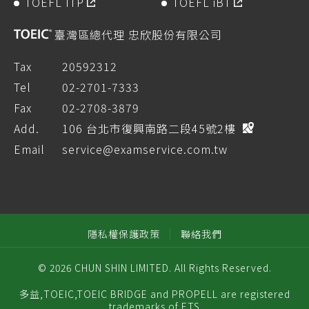
TOEFL ITP
TOEFL iBT
臺灣區總代理 忠欣股份有限公司
Tax
20592312
Tel
02-2701-7333
Fax
02-2708-3879
Add.
106 台北市復興南路二段45號2樓
Email
service@examservice.com.tw
隱私權保護政策
聯絡我們
© 2026 CHUN SHIN LIMITED. All Rights Reserved.
多益,TOEIC,TOEIC BRIDGE and PROPELL are registered
trademarks of ETS