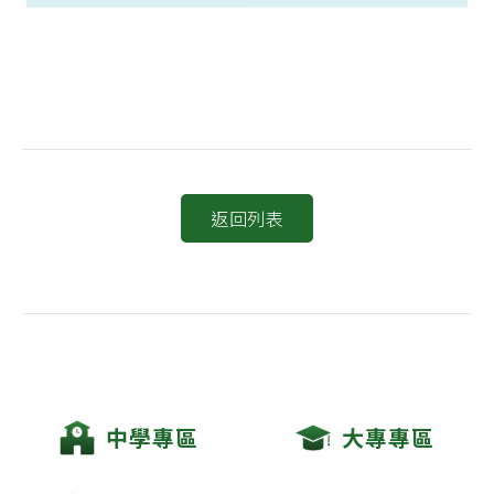
返回列表
中學專區
大專專區