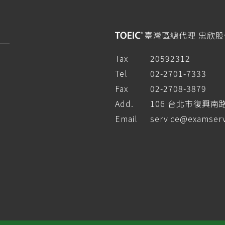
臺灣區總代理 忠欣
Tax
20592312
Tel
02-2701-7333
Fax
02-2708-3879
Add.
106 台北市復興南
Email
service@examserv