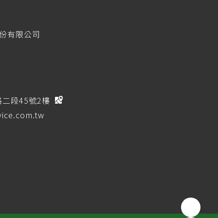
股份有限公司
路二段45號2樓
ice.com.tw