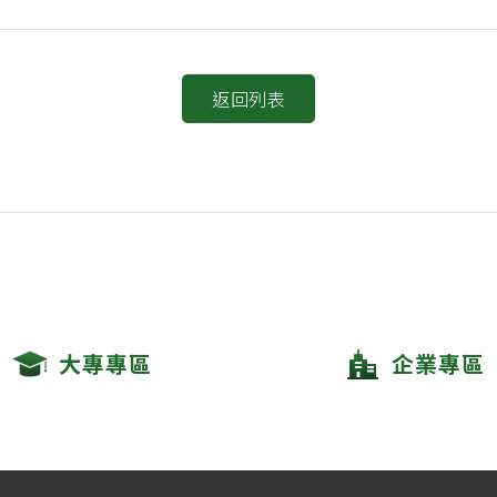
返回列表
大專專區
企業專區