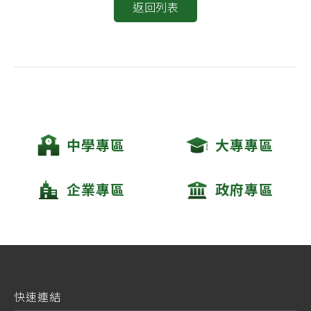
返回列表
中學專區
大專專區
企業專區
政府專區
快速連結