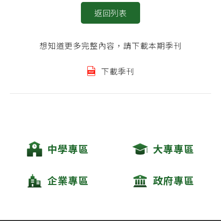
返回列表
想知道更多完整內容，請下載本期季刊
下載季刊
中學專區
大專專區
企業專區
政府專區