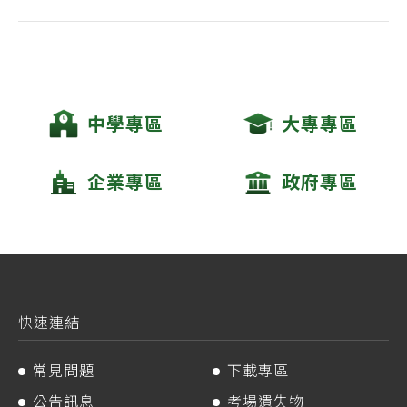
中學專區
大專專區
企業專區
政府專區
快速連結
常見問題
下載專區
公告訊息
考場遺失物