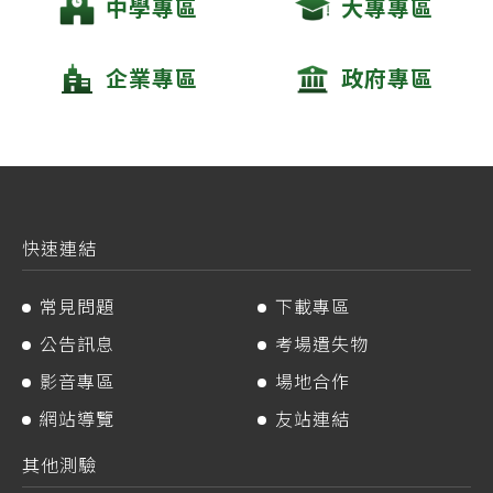
中學專區
大專專區
企業專區
政府專區
快速連結
常見問題
下載專區
公告訊息
考場遺失物
影音專區
場地合作
網站導覽
友站連結
其他測驗