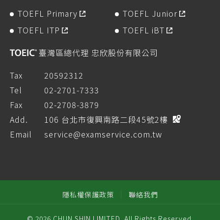
TOEFL Primary
TOEFL Junior
TOEFL ITP
TOEFL iBT
臺灣區總代理 忠欣股份有限公司
Tax
20592312
Tel
02-2701-7333
Fax
02-2708-3879
Add.
106 台北市復興南路二段45號2樓
Email
service@examservice.com.tw
隱私權保護政策
聯絡我們
© 2026 CHUN SHIN LIMITED. All Rights Reserved.