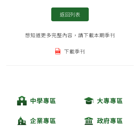
返回列表
想知道更多完整內容，請下載本期季刊
下載季刊
中學專區
大專專區
企業專區
政府專區