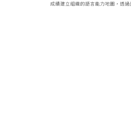
成績建立組織的語言能力地圖，透過