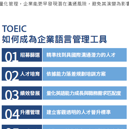
量化管理，企業能更早發現潛在溝通風險，避免其演變為影