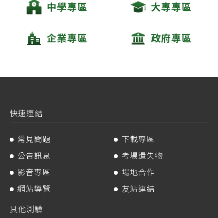
中學專區
大專專區
企業專區
政府專區
快速連結
常見問題
下載專區
公告訊息
考場遺失物
影音專區
場地合作
網站導覽
友站連結
其他測驗