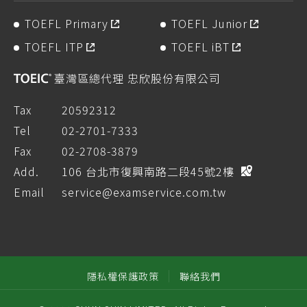
TOEFL Primary
TOEFL Junior
TOEFL ITP
TOEFL iBT
臺灣區總代理 忠欣股份有限公司
Tax
20592312
Tel
02-2701-7333
Fax
02-2708-3879
Add.
106 台北市復興南路二段45號2樓
Email
service@examservice.com.tw
隱私權保護政策
聯絡我們