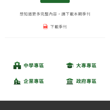
想知道更多完整內容，請下載本期季刊
下載季刊
中學專區
大專專區
企業專區
政府專區