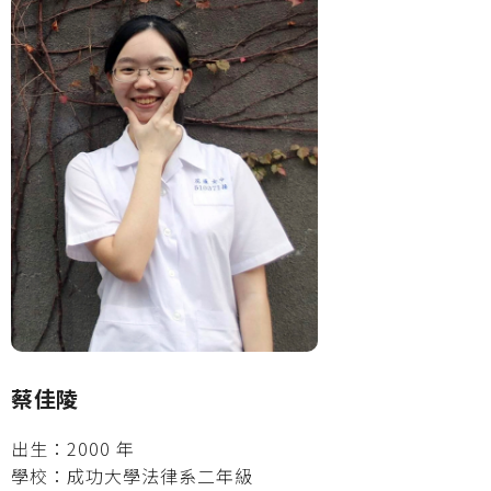
蔡佳陵
出生：2000 年
學校：成功大學法律系二年級