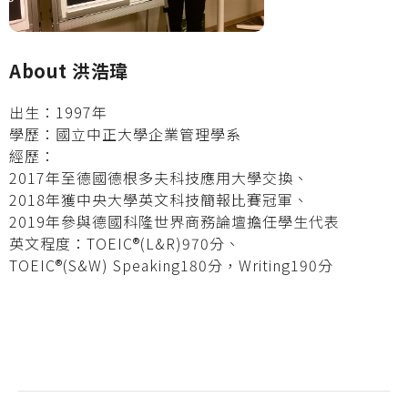
About 洪浩瑋
出生：1997年
學歷：國立中正大學企業管理學系
經歷：
2017年至德國德根多夫科技應用大學交換、
2018年獲中央大學英文科技簡報比賽冠軍、
2019年參與德國科隆世界商務論壇擔任學生代表
英文程度：TOEIC®(L&R)970分、
TOEIC®(S&W) Speaking180分，Writing190分