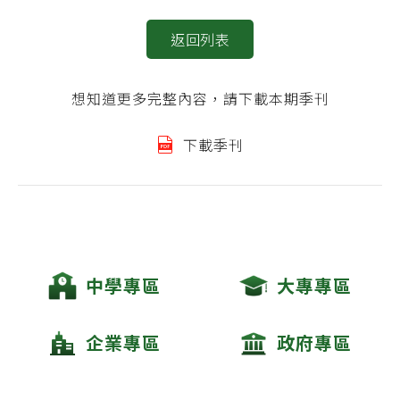
返回列表
想知道更多完整內容，請下載本期季刊
下載季刊
中學專區
大專專區
企業專區
政府專區