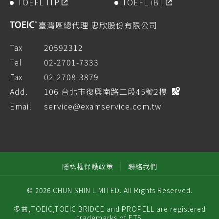
TOEFL ITP
TOEFL iBT
臺灣區總代理 忠欣股份有限公司
Tax
20592312
Tel
02-2701-7333
Fax
02-2708-3879
Add.
106 台北市復興南路二段45號2樓
Email
service@examservice.com.tw
隱私權保護政策
聯絡我們
© 2026 CHUN SHIN LIMITED. All Rights Reserved.
多益,TOEIC,TOEIC BRIDGE and PROPELL are registered
trademarks of ETS