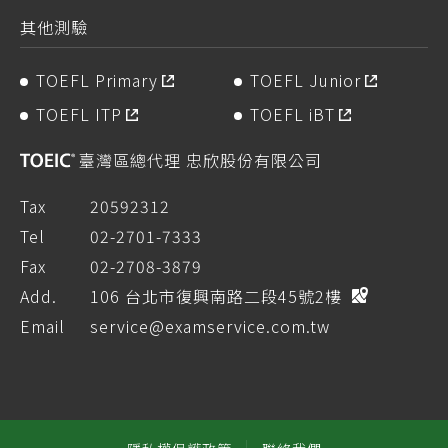
其他測驗
TOEFL Primary
TOEFL Junior
TOEFL ITP
TOEFL iBT
臺灣區總代理 忠欣股份有限公司
Tax
20592312
Tel
02-2701-7333
Fax
02-2708-3879
Add.
106 台北市復興南路二段45號2樓
Email
service@examservice.com.tw