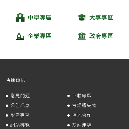
中學專區
大專專區
企業專區
政府專區
快速連結
常見問題
下載專區
公告訊息
考場遺失物
影音專區
場地合作
網站導覽
友站連結