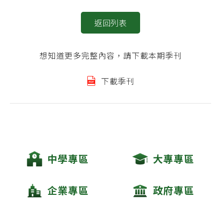
返回列表
想知道更多完整內容，請下載本期季刊
下載季刊
中學專區
大專專區
企業專區
政府專區