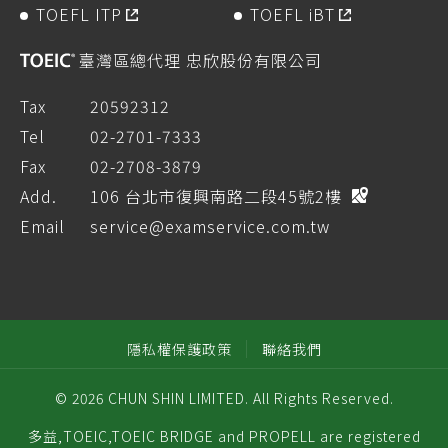
TOEFL ITP
TOEFL iBT
臺灣區總代理 忠欣股份有限公司
Tax
20592312
Tel
02-2701-7333
Fax
02-2708-3879
Add.
106 台北市復興南路二段45號2樓
Email
service@examservice.com.tw
隱私權保護政策
聯絡我們
© 2026 CHUN SHIN LIMITED. All Rights Reserved.
多益,TOEIC,TOEIC BRIDGE and PROPELL are registered