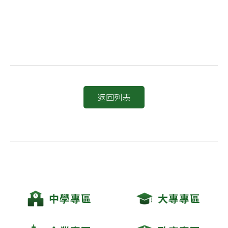
返回列表
中學專區
大專專區