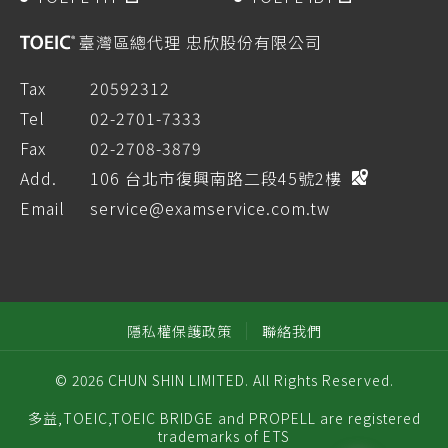
臺灣區總代理 忠欣股份有限公司
Tax
20592312
Tel
02-2701-7333
Fax
02-2708-3879
Add.
106 台北市復興南路二段45號2樓
Email
service@examservice.com.tw
隱私權保護政策
聯絡我們
© 2026 CHUN SHIN LIMITED. All Rights Reserved.
多益,TOEIC,TOEIC BRIDGE and PROPELL are registered
trademarks of ETS