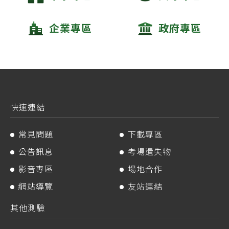
企業專區
政府專區
快速連結
常見問題
下載專區
公告訊息
考場遺失物
影音專區
場地合作
網站導覽
友站連結
其他測驗