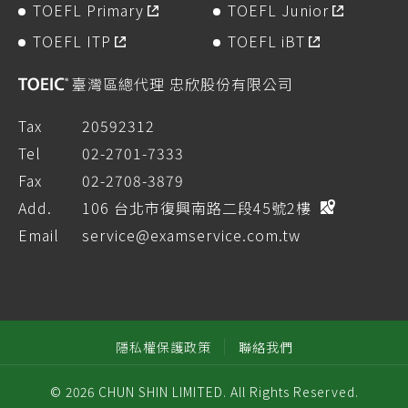
TOEFL Primary
TOEFL Junior
TOEFL ITP
TOEFL iBT
臺灣區總代理 忠欣股份有限公司
Tax
20592312
Tel
02-2701-7333
Fax
02-2708-3879
Add.
106 台北市復興南路二段45號2樓
Email
service@examservice.com.tw
隱私權保護政策
聯絡我們
© 2026 CHUN SHIN LIMITED. All Rights Reserved.