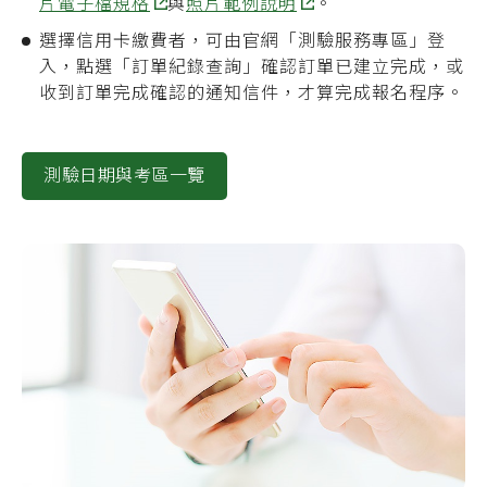
片電子檔規格
與
照片範例說明
。
選擇信用卡繳費者，可由官網「測驗服務專區」登
入，點選「訂單紀錄查詢」確認訂單已建立完成，或
收到訂單完成確認的通知信件，才算完成報名程序。
測驗日期與考區一覽