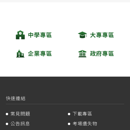
中學專區
大專專區
企業專區
政府專區
快速連結
常見問題
下載專區
公告訊息
考場遺失物