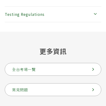
Testing Regulations
更多資訊
全台考場一覽
常見問題