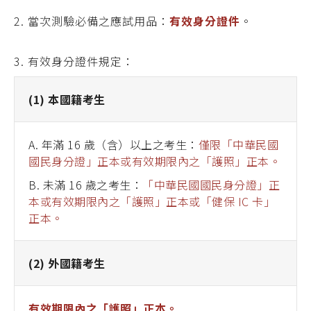
2. 當次測驗必備之應試用品：
有效身分證件
。
3. 有效身分證件規定：
(1) 本國籍考生
A. 年滿 16 歲（含）以上之考生：
僅限「中華民國
國民身分證」正本或有效期限內之「護照」正本。
B. 未滿 16 歲之考生：
「中華民國國民身分證」正
本或有效期限內之「護照」正本或「健保 IC 卡」
正本。
(2) 外國籍考生
有效期限內之「護照」正本
。