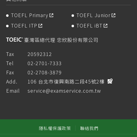
TOEFL Primary
TOEFL Junior
TOEFL ITP
TOEFL iBT
臺灣區總代理 忠欣股份有限公司
Tax
20592312
Tel
02-2701-7333
Fax
02-2708-3879
Add.
106 台北市復興南路二段45號2樓
Email
service@examservice.com.tw
隱私權保護政策
聯絡我們