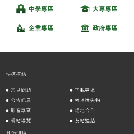
中學專區
大專專區
企業專區
政府專區
快速連結
常見問題
下載專區
公告訊息
考場遺失物
影音專區
場地合作
網站導覽
友站連結
其他測驗