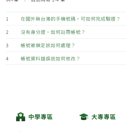
在國外無台灣的手機號碼，可如何完成驗證？
沒有身分證，如何註冊帳號？
帳號被鎖定該如何處理？
帳號資料錯誤該如何修改？
中學專區
大專專區