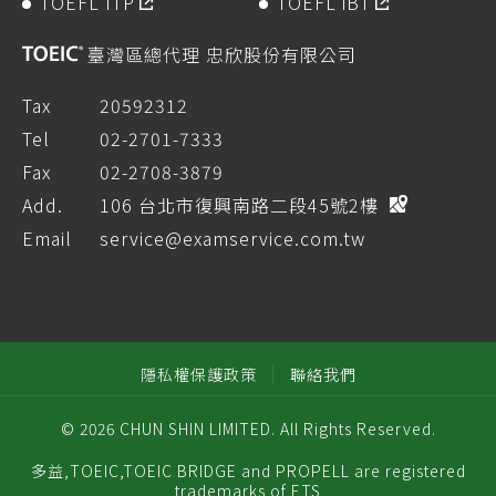
TOEFL ITP
TOEFL iBT
臺灣區總代理 忠欣股份有限公司
Tax
20592312
Tel
02-2701-7333
Fax
02-2708-3879
Add.
106 台北市復興南路二段45號2樓
Email
service@examservice.com.tw
隱私權保護政策
聯絡我們
© 2026 CHUN SHIN LIMITED. All Rights Reserved.
多益,TOEIC,TOEIC BRIDGE and PROPELL are registered
trademarks of ETS