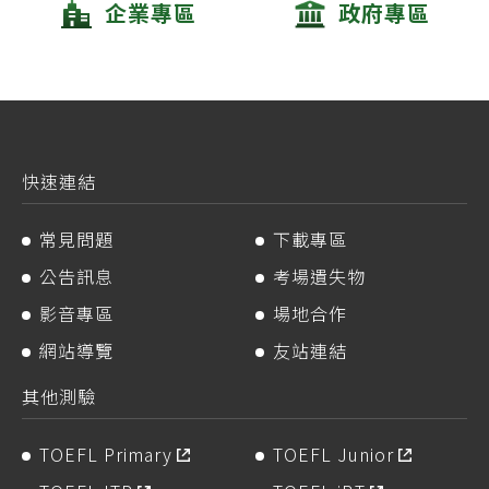
企業專區
政府專區
快速連結
常見問題
下載專區
公告訊息
考場遺失物
影音專區
場地合作
網站導覽
友站連結
其他測驗
TOEFL Primary
TOEFL Junior