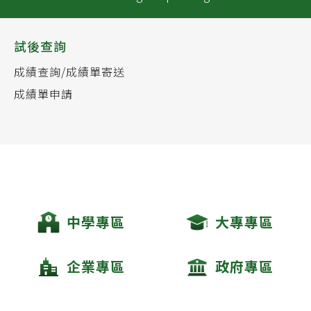
試後查詢
成績查詢/成績單寄送
成績單申請
中學專區
大專專區
企業專區
政府專區