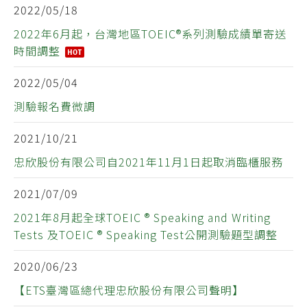
2022/05/18
2022年6月起，台灣地區TOEIC®系列測驗成績單寄送
時間調整
2022/05/04
測驗報名費微調
2021/10/21
忠欣股份有限公司自2021年11月1日起取消臨櫃服務
2021/07/09
2021年8月起全球TOEIC ® Speaking and Writing
Tests 及TOEIC ® Speaking Test公開測驗題型調整
2020/06/23
【ETS臺灣區總代理忠欣股份有限公司聲明】