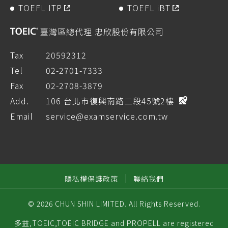
TOEFL ITP
TOEFL iBT
臺灣區總代理 忠欣股份有限公司
Tax
20592312
Tel
02-2701-7333
Fax
02-2708-3879
Add.
106 台北市復興南路二段45號2樓
Email
service@examservice.com.tw
隱私權保護政策
聯絡我們
© 2026 CHUN SHIN LIMITED. All Rights Reserved.
多益,TOEIC,TOEIC BRIDGE and PROPELL are registered