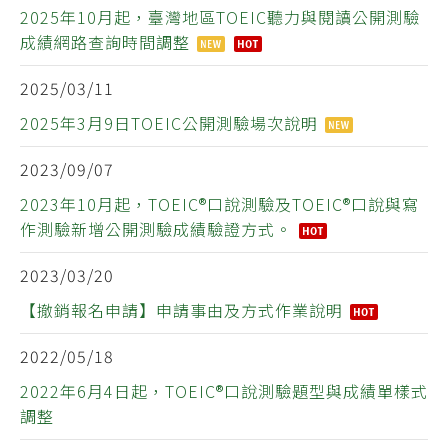
2025年10月起，臺灣地區TOEIC聽力與閱讀公開測驗
成績網路查詢時間調整
2025/03/11
2025年3月9日TOEIC公開測驗場次說明
2023/09/07
2023年10月起，TOEIC®口說測驗及TOEIC®口說與寫
作測驗新增公開測驗成績驗證方式。
2023/03/20
【撤銷報名申請】申請事由及方式作業說明
2022/05/18
2022年6月4日起，TOEIC®口說測驗題型與成績單樣式
調整