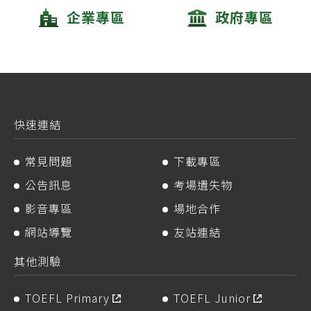
企業專區
政府專區
快速連結
常見問題
下載專區
公告訊息
考場遺失物
影音專區
場地合作
網站導覽
友站連結
其他測驗
TOEFL Primary
TOEFL Junior