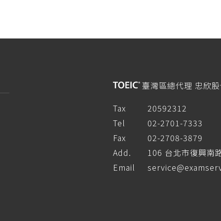
臺灣區總代理 忠欣
Tax
20592312
Tel
02-2701-7333
Fax
02-2708-3879
Add.
106 台北市復興南
Email
service@examserv