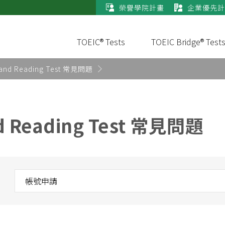
榮譽學院計畫
企業優先計
TOEIC® Tests
TOEIC Bridge® Test
g and Reading Test 常見問題
nd Reading Test 常見問題