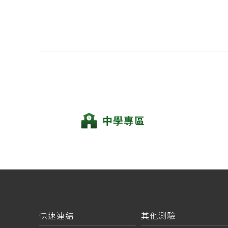
中學專區
快速連結
其他測驗