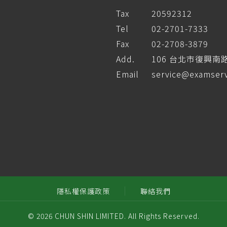
Tax
20592312
Tel
02-2701-7333
Fax
02-2708-3879
Add.
106 台北市復興南
Email
service@examserv
隱私權保護政策
聯絡我們
© 2026 CHUN SHIN LIMITED. All Rights Reserved.