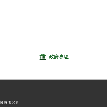
政府專區
股份有限公司