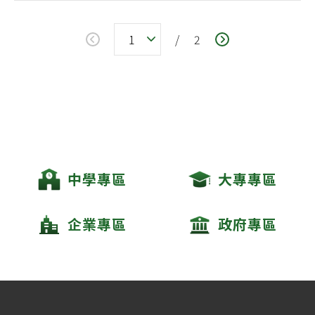
/
2
中學專區
大專專區
企業專區
政府專區