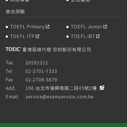
其他測驗
TOEFL Primary
TOEFL Junior
TOEFL ITP
TOEFL iBT
臺灣區總代理 忠欣股份有限公司
Tax
20592312
Tel
02-2701-7333
Fax
02-2708-3879
Add.
106 台北市復興南路二段45號2樓
Email
service@examservice.com.tw