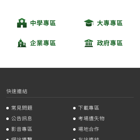
中學專區
大專專區
企業專區
政府專區
快速連結
常見問題
下載專區
公告訊息
考場遺失物
影音專區
場地合作
網站導覽
友站連結