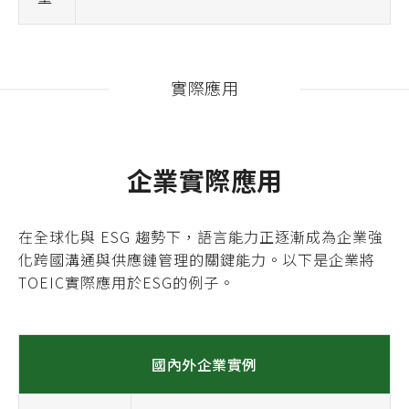
實際應用
企業實際應用
在全球化與 ESG 趨勢下，語言能力正逐漸成為企業強
化跨國溝通與供應鏈管理的關鍵能力。以下是企業將
TOEIC實際應用於ESG的例子。
國內外企業實例