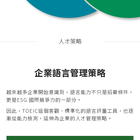
人才策略
企業語言管理策略
越來越多企業開始意識到，語言能力不只是招募條件，
更是ESG 國際競爭力的一部分。
因此，TOEIC這個客觀、標準化的語言評量工具，也逐
漸從能力檢測，延伸為企業的人才管理策略。