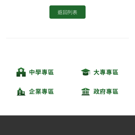
返回列表
中學專區
大專專區
企業專區
政府專區