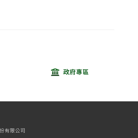
政府專區
股份有限公司