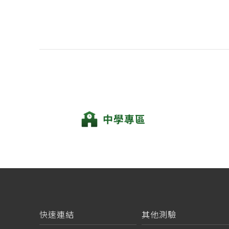
中學專區
快速連結
其他測驗