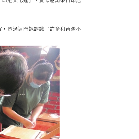
解，透過這門課認識了許多和台灣不