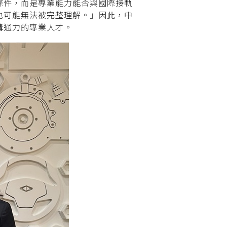
條件，而是專業能力能否與國際接軌
也可能無法被完整理解。」因此，中
溝通力的專業人才。